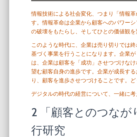
情報技術による社会変化、つまり「情報革
す。情報革命は企業から顧客へのパワーシ
の破壊をもたらし、そしてひとの価値観を
このような時代に、企業は売り切りでは終
基づく事業を行うことになります。企業が
は、企業は顧客を「成功」させつづけなけ
望む顧客自身の進歩です。企業が成長する
り、顧客を進歩させつづけることです。ど
デジタルの時代の経営について、一緒に考
2 「顧客とのつな
行研究