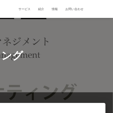
サービス
紹介
情報
お問い合わせ
ィング