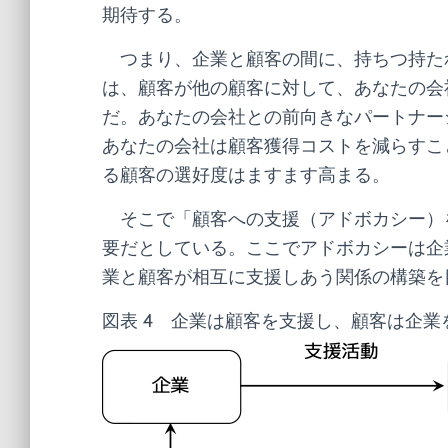
期待する。
つまり、企業と顧客の間に、持ちつ持た
は、顧客が他の顧客に対して、あなたの会
だ。あなたの会社との前向きなパートナー
あなたの会社は顧客獲得コストを減らすこ
る顧客の選好度はますます高まる。
そこで「顧客への支援（アドボカシー）
要だとしている。ここでアドボカシーは企
業と顧客が相互に支援しあう関係の構築を
図表 4 企業は顧客を支援し、顧客は企業