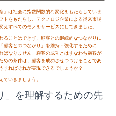
命」は社会に指数関数的な変化をもたらしていま
フトをもたらし、テクノロジ企業による従来市場
変えすべてのモノをサービスにしてきました。
わることはできず、顧客との継続的なつながりに
「顧客とのつながり」を維持・強化するために
ればなりません。顧客の成功とはすなわち顧客が
ための条件は、顧客を成功させつづけることであ
うすればそれが実現できるでしょうか？
えていきましょう。
がり」を理解するための先