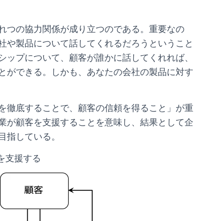
れつの協力関係が成り立つのである。重要なの
社や製品について話してくれるだろうということ
シップについて、顧客が誰かに話してくれれば、
とができる。しかも、あなたの会社の製品に対す
を徹底することで、顧客の信頼を得ること」が重
業が顧客を支援することを意味し、結果として企
目指している。
を支援する