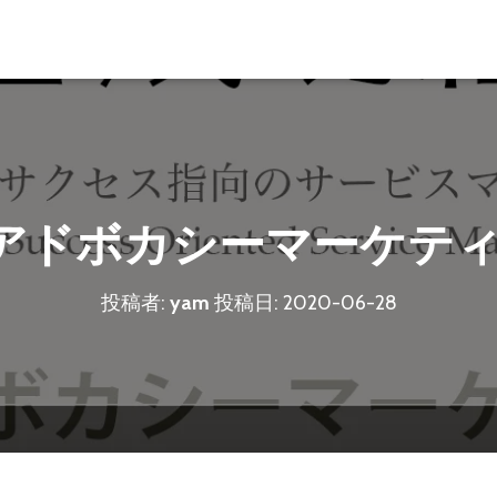
2. アドボカシーマーケテ
投稿者:
yam
投稿日:
2020-06-28