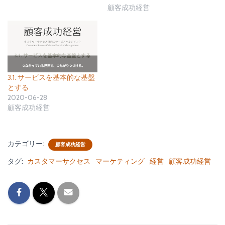
顧客成功経営
3.1. サービスを基本的な基盤
とする
2020-06-28
顧客成功経営
カテゴリー:
顧客成功経営
タグ:
カスタマーサクセス
マーケティング
経営
顧客成功経営