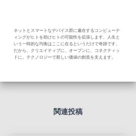
ネットとスマートなデバイス群に遍在するコンピューテ
ィングがヒトを助けヒトの可能性を拡張します。人生と
いう一時的な均衡はここに在るというだけで奇跡です。
だから、クリエイティブに、オープンに、コネクティッ
ドに。テクノロジーで新しい価値の創造を支えます。
関連投稿