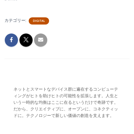
カテゴリー:
DIGITAL
ネットとスマートなデバイス群に遍在するコンピューテ
ィングがヒトを助けヒトの可能性を拡張します。人生と
いう一時的な均衡はここに在るというだけで奇跡です。
だから、クリエイティブに、オープンに、コネクティッ
ドに。テクノロジーで新しい価値の創造を支えます。