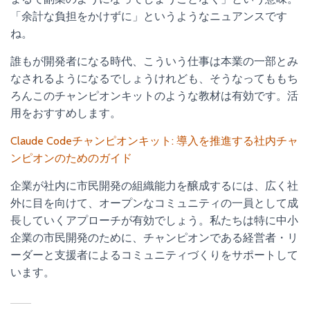
「余計な負担をかけずに」というようなニュアンスです
ね。
誰もが開発者になる時代、こういう仕事は本業の一部とみ
なされるようになるでしょうけれども、そうなってももち
ろんこのチャンピオンキットのような教材は有効です。活
用をおすすめします。
Claude Codeチャンピオンキット: 導入を推進する社内チャ
ンピオンのためのガイド
企業が社内に市民開発の組織能力を醸成するには、広く社
外に目を向けて、オープンなコミュニティの一員として成
長していくアプローチが有効でしょう。私たちは特に中小
企業の市民開発のために、チャンピオンである経営者・リ
ーダーと支援者によるコミュニティづくりをサポートして
います。